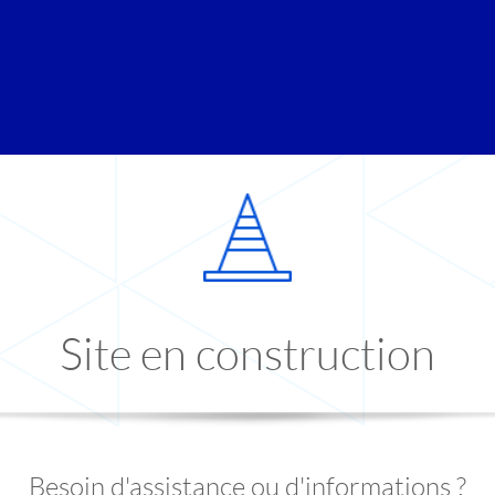
Site en construction
Besoin d'assistance ou d'informations ?