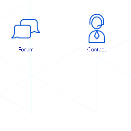
Forum
Contact