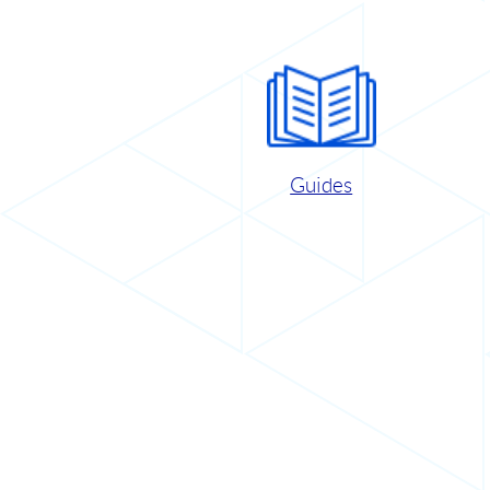
Guides