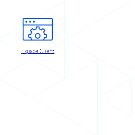
Espace Client